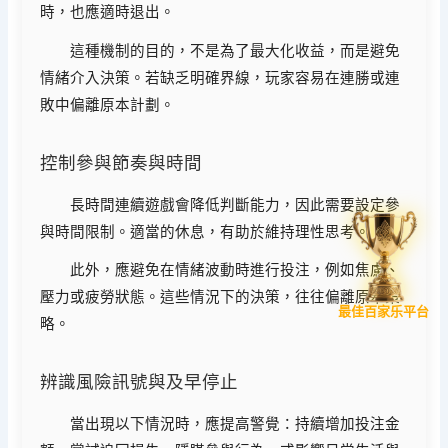
時，也應適時退出。
這種機制的目的，不是為了最大化收益，而是避免
情緒介入決策。若缺乏明確界線，玩家容易在連勝或連
敗中偏離原本計劃。
控制參與節奏與時間
長時間連續遊戲會降低判斷能力，因此需要設定參
與時間限制。適當的休息，有助於維持理性思考。
此外，應避免在情緒波動時進行投注，例如焦慮、
壓力或疲勞狀態。這些情況下的決策，往往偏離原本策
最佳百家乐平台
略。
辨識風險訊號與及早停止
當出現以下情況時，應提高警覺：持續增加投注金