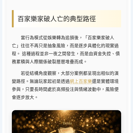
百家樂家破人亡的典型路徑
當行為模式從娛樂轉為追損後，「百家樂家破人
亡」往往不再只是抽象風險，而是逐步具體化的現實過
程。 這種過程並非一夜之間發生，而是由資金失控、債
務累積與人際關係破裂層層堆疊而成。
若從結構角度觀察，大部分案例都呈現出相似的演
變路徑。無論玩家起初是透過
網上百家樂
還是實體環境
參與，只要長時間處於高頻投注與情緒波動中，風險便
會逐步放大。