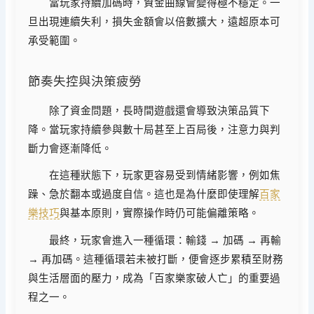
當玩家持續加碼時，資金曲線會變得極不穩定。一
旦出現連續失利，損失金額會以倍數擴大，遠超原本可
承受範圍。
節奏失控與決策疲勞
除了資金問題，長時間遊戲還會導致決策品質下
降。當玩家持續參與數十局甚至上百局後，注意力與判
斷力會逐漸降低。
在這種狀態下，玩家更容易受到情緒影響，例如焦
躁、急於翻本或過度自信。這也是為什麼即使理解
百家
樂技巧
與基本原則，實際操作時仍可能偏離策略。
最終，玩家會進入一種循環：輸錢 → 加碼 → 再輸
→ 再加碼。這種循環若未被打斷，便會逐步累積至財務
與生活層面的壓力，成為「百家樂家破人亡」的重要過
程之一。