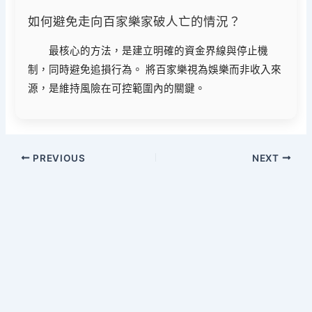
如何避免走向百家樂家破人亡的情況？
最核心的方法，是建立明確的資金界線與停止機
制，同時避免追損行為。 將百家樂視為娛樂而非收入來
源，是維持風險在可控範圍內的關鍵。
PREVIOUS
NEXT