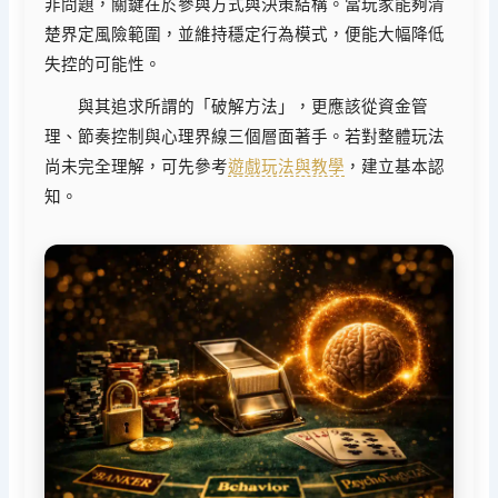
非問題，關鍵在於參與方式與決策結構。當玩家能夠清
楚界定風險範圍，並維持穩定行為模式，便能大幅降低
失控的可能性。
與其追求所謂的「破解方法」，更應該從資金管
理、節奏控制與心理界線三個層面著手。若對整體玩法
尚未完全理解，可先參考
遊戲玩法與教學
，建立基本認
知。