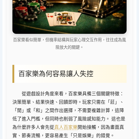
百家樂看似簡單，但機率結構與玩家心理交互作用，往往成為風
險放大的關鍵。
百家樂為何容易讓人失控
從遊戲設計角度來看，百家樂具備三個關鍵特徵：
決策簡單、結果快速、回饋即時。玩家只需在「莊」、
「閒」或「和」之間作出選擇，不需要複雜計算，這降
低了進入門檻，但同時也削弱了風險感知能力。 這也是
為什麼許多人會先從
真人百家樂
開始接觸，因為畫面真
實、節奏流暢，更容易產生「只是娛樂」的錯覺。