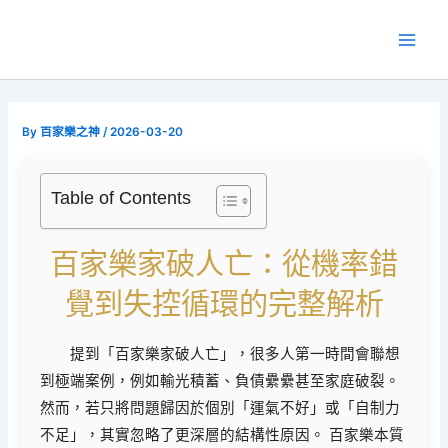
Skip
to
Main
content
Men
By
百家樂之神
/
2026-03-20
Table of Contents
百家樂家破人亡：從機率錯
覺到失控循環的完整解析
提到「百家樂家破人亡」，很多人第一時間會聯想
到極端案例，例如輸光積蓄、負債纍纍甚至家庭破裂。
然而，若只將問題歸因於個別「運氣不好」或「自制力
不足」，其實忽略了更深層的結構性原因。 百家樂本質