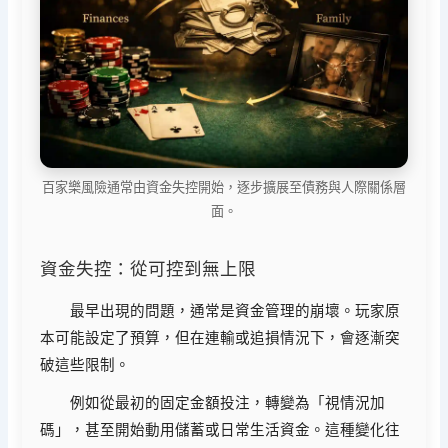
百家樂風險通常由資金失控開始，逐步擴展至債務與人際關係層
面。
資金失控：從可控到無上限
最早出現的問題，通常是資金管理的崩壞。玩家原
本可能設定了預算，但在連輸或追損情況下，會逐漸突
破這些限制。
例如從最初的固定金額投注，轉變為「視情況加
碼」，甚至開始動用儲蓄或日常生活資金。這種變化往