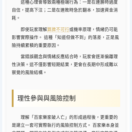
這種心理會導致兩種極端行為：一是在連勝時過度
自信，提高下注；二是在連敗時急於翻本，加速資金消
耗。
即使玩家理解
算牌不可行
或機率原理，情緒仍可能
影響實際操作。 這種「知道但做不到」的落差，正是風
險持續累積的重要原因。
當錯誤觀念與情緒反應結合時，玩家會逐漸偏離理
性決策。這不僅影響短期結果，更會在長期中形成難以
察覺的風險結構。
理性參與與風險控制
理解「百家樂家破人亡」的形成過程後，更重要的
是建立一套可實際執行的風險控制方式。 百家樂本身並