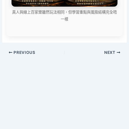
真人與線上百家樂雖然玩法相同，但學習重點與風險結構完全唔
一樣
PREVIOUS
NEXT