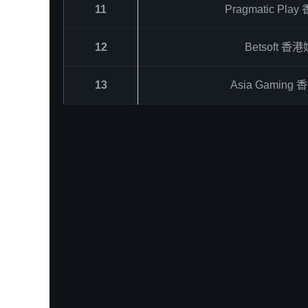
11
Pragmatic Pl
12
Betsoft 
13
Asia Gamin