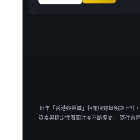
近年「香港娛樂城」相關搜尋量明顯上升，
質素與穩定性嘅關注度不斷提高。 隨住直