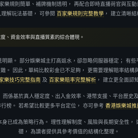
家樂規則簡單、補牌機制透明， 再配合即時直播荷官與互動
入理解玩法基礎， 可參閱
百家樂規則完整教學
， 建立清晰
定度、資金效率與直播質素的綜合體現。
明顯。 部分娛樂城主打高返水，卻忽略伺服器穩定； 有
雜。 因此，單純比較彩金已不足夠， 更需要理解賠率結構與
家樂技巧完整指南
及
百家樂賠率完整解析
， 建立更全面認
而係基於真人穩定度、出入金效率、港幣支援、平台歷史及實測體驗
排行榜。 若希望比較更多平台定位， 亦可參考
香港娛樂城推
本身已成為策略行為。 理性理解制度、風險與長期安全性， 
礎， 為讀者提供具參考價值的結構化整理。