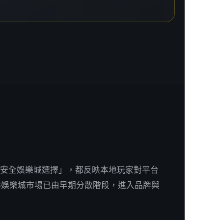
「安全娛樂城選擇」，都反映本地玩家對平台
港娛樂城市場已由早期分散階段，進入品牌與