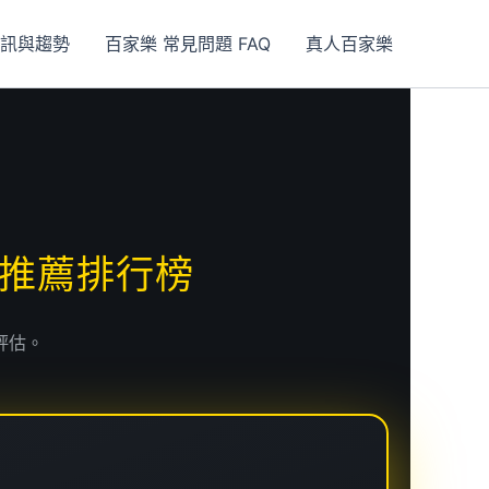
訊與趨勢
百家樂 常見問題 FAQ
真人百家樂
與推薦排行榜
評估。