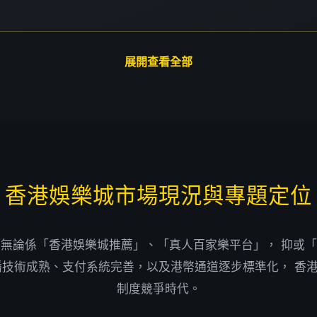
展開查看全部
香港娛樂城市場現況與專題定位
無論係「香港娛樂城推薦」、「真人百家樂平台」， 抑或
播技術成熟、支付系統完善，以及港幣通道逐步標準化， 香
制度競爭時代。