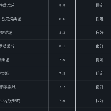
 香港娛樂城
穩定
8.8
ing 香港娛樂城
穩定
8.6
港娛樂城
良好
8.3
 香港娛樂城
良好
8.1
港娛樂城
穩定
7.9
港娛樂城
穩定
7.8
g 香港娛樂城
良好
7.7
ing 香港娛樂城
良好
7.6