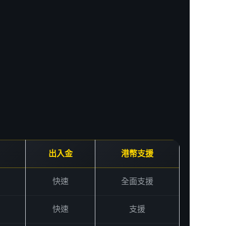
出入金
港幣支援
快速
全面支援
快速
支援